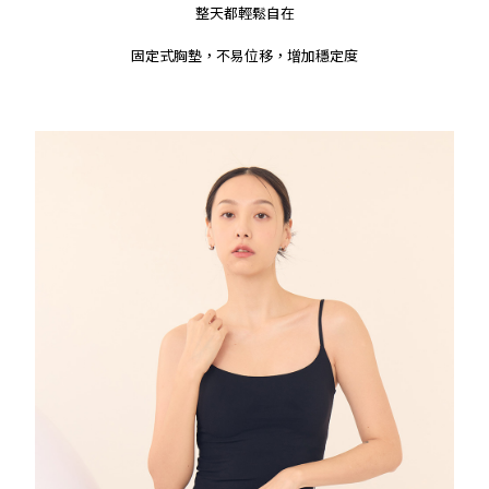
整天都輕鬆自在
固定式胸墊，不易位移，增加穩定度