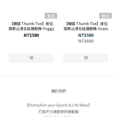
售完
售完
【韓國 Thumb Toe】皮拉
【韓國 Thumb Toe】皮拉
提斯止滑五趾運動襪-Foggy
提斯止滑五趾運動襪-Grass
NT$580
NT$580
NT$600
關於我們
【PrettyAim your Sports & Life Wear】
打造不只運動穿的運動服