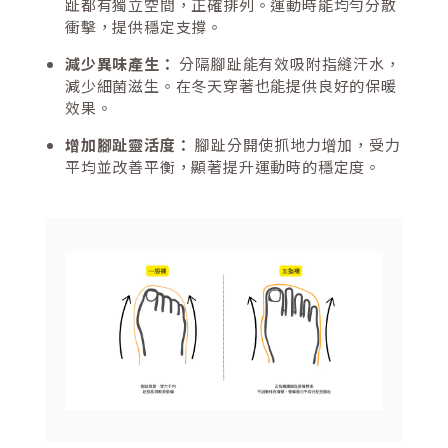
趾都有獨立空間，正確排列。運動時能均勻分散
衝擊，提供穩定支撐。
減少異味產生：
分隔腳趾能有效吸附指縫汗水，
減少細菌滋生。在冬天穿著也能提供良好的保暖
效果。
增加腳趾靈活度：
腳趾分開使抓地力增加，受力
平均並改善平衡，顯著提升運動時的穩定度。