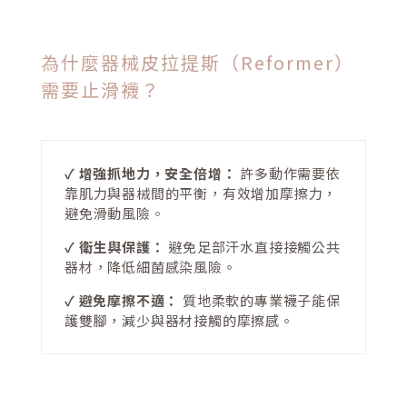
為什麼器械皮拉提斯（Reformer）
需要止滑襪？
✓ 增強抓地力，安全倍增：
許多動作需要依
靠肌力與器械間的平衡，有效增加摩擦力，
避免滑動風險。
✓ 衛生與保護：
避免足部汗水直接接觸公共
器材，降低細菌感染風險。
✓ 避免摩擦不適：
質地柔軟的專業襪子能保
護雙腳，減少與器材接觸的摩擦感。