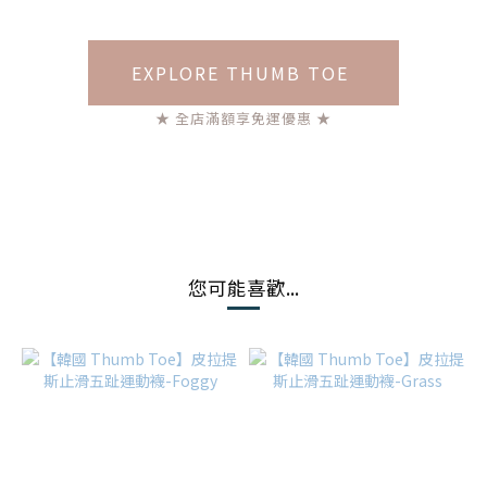
EXPLORE THUMB TOE
★ 全店滿額享免運優惠 ★
您可能喜歡...