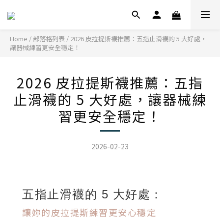
Home
/
部落格列表
/
2026 皮拉提斯襪推薦：五指止滑襪的 5 大好處，
讓器械練習更安全穩定！
2026 皮拉提斯襪推薦：五指
止滑襪的 5 大好處，讓器械練
習更安全穩定！
2026-02-23
五指止滑襪的 5 大好處：
讓妳的皮拉提斯練習更安心穩定