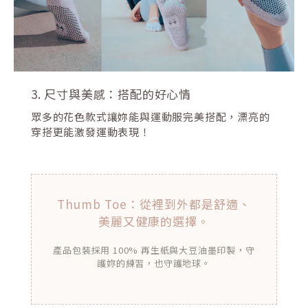
3. 尺寸與美感：搭配的好心情
眾多的花色款式讓妳能與運動服完美搭配，漂亮的
穿搭更能激發運動表現！
Thumb Toe：從裡到外都是舒適、
美麗又健康的選擇。
產品包裝採用 100% 再生紙與大豆油墨印製，守
護妳的練習，也守護地球。