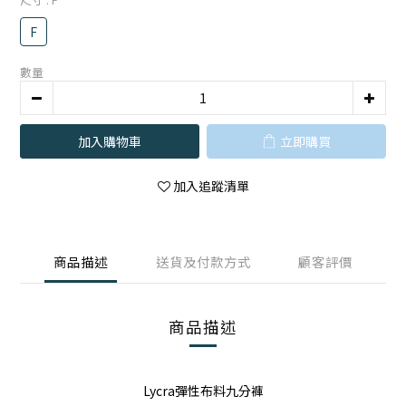
F
數量
加入購物車
立即購買
加入追蹤清單
商品描述
送貨及付款方式
顧客評價
商品描述
Lycra彈性布料九分褲