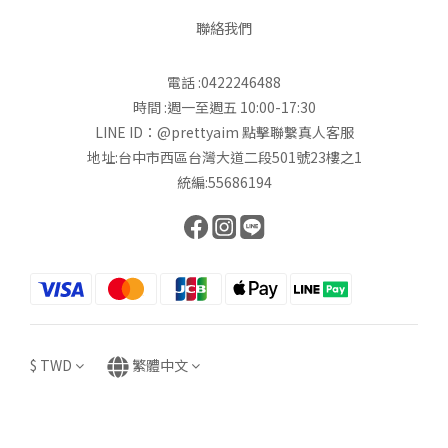
聯絡我們
電話 :0422246488
時間 :週一至週五 10:00-17:30
LINE ID：@prettyaim
點擊聯繫真人客服
地址:台中市西區台灣大道二段501號23樓之1
統編:55686194
$
TWD
繁體中文