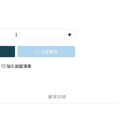
立即購買
加入追蹤清單
顧客評價