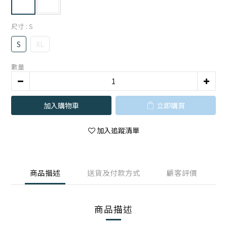
尺寸
: S
S
XL
數量
加入購物車
立即購買
加入追蹤清單
商品描述
送貨及付款方式
顧客評價
商品描述