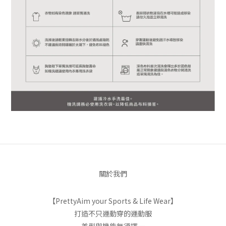
關於我們
【PrettyAim your Sports & Life Wear】
打造不只運動穿的運動服