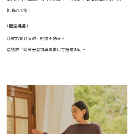
能隨心切換。
/ 版型挑選 /
此款為寬鬆版型，舒適不勒身。
建議依平時穿著習慣與需求尺寸選購即可。