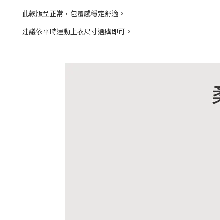
此款版型正常，包覆感穩定舒適。
建議依平時運動上衣尺寸選購即可。