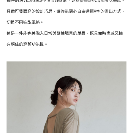
具備可雙面穿的設計巧思，讓妳能隨心自由選擇V字的露出方式，
切換不同造型風格。
這是一件能完美融入日常與訓練場景的單品，既具備時尚感又擁
有絕佳的穿著功能性。