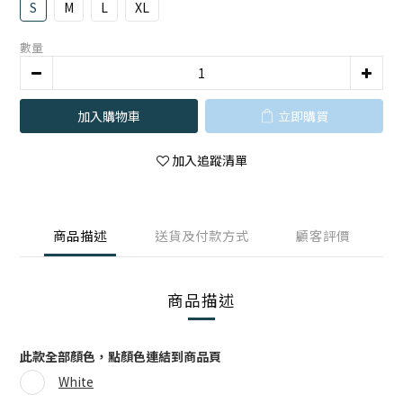
S
M
L
XL
數量
加入購物車
立即購買
加入追蹤清單
商品描述
送貨及付款方式
顧客評價
商品描述
此款全部顏色，點顏色連結到商品頁
White