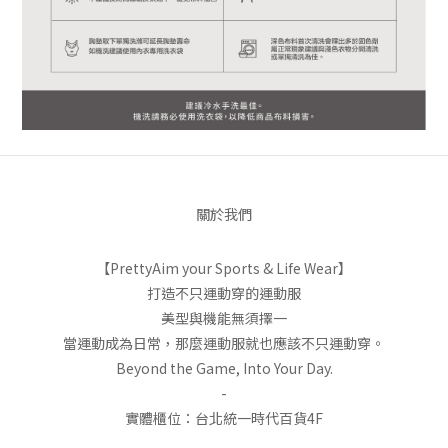
關於我們
【PrettyAim your Sports & Life Wear】
打造不只運動穿的運動服
美型與機能無須擇一
當運動成為日常，那麼運動服就也應該不只運動穿。
Beyond the Game, Into Your Day.
-
實體櫃位：台北統一時代百貨4F