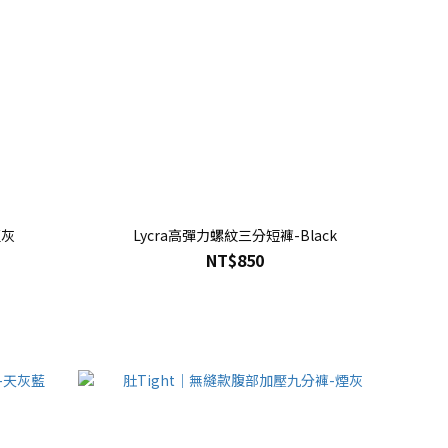
藍灰
Lycra高彈力螺紋三分短褲-Black
NT$850